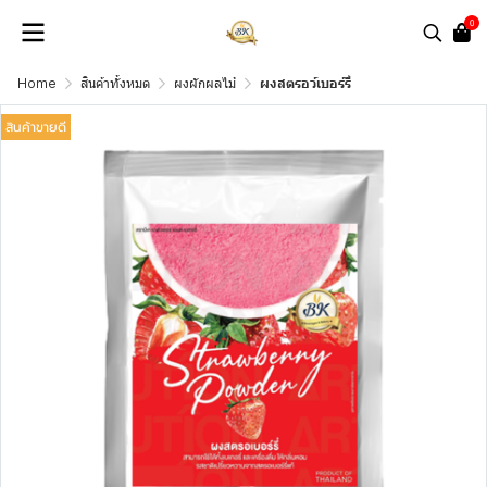
0
Home
สินค้าทั้งหมด
ผงผักผลไม้
ผงสตรอว์เบอร์รี่
สินค้าขายดี