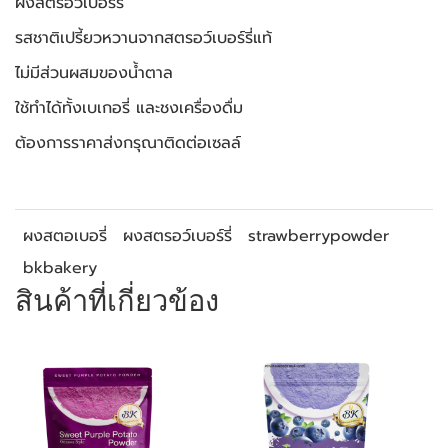
ผงสตรอว์เบอร์รี่
รสชาติเปรี้ยวหวานจากสตรอว์เบอร์รี่แท้
ไม่มีส่วนผสมของน้ำตาล
ใช้ทำได้ทั้งเบเกอรี่ และชงเครื่องดื่ม
ต้องการราคาส่งกรุณาติดต่อเซลล์
ผงสตอเบอรี่
ผงสตรอว์เบอร์รี่
strawberrypowder
bkbakery
สินค้าที่เกี่ยวข้อง