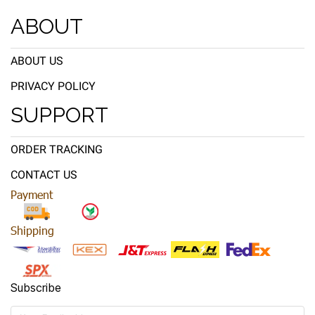
ABOUT
ABOUT US
PRIVACY POLICY
SUPPORT
ORDER TRACKING
CONTACT US
Payment
Shipping
Subscribe