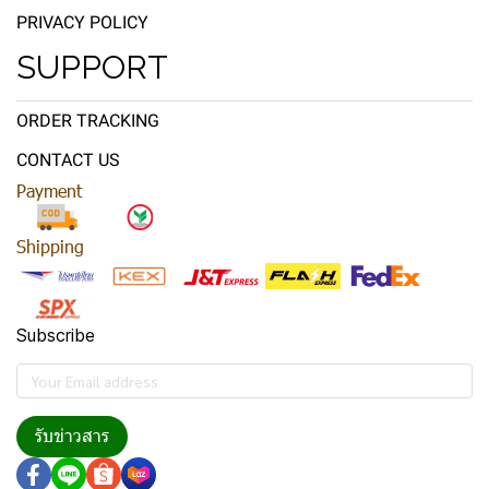
PRIVACY POLICY
SUPPORT
ORDER TRACKING
CONTACT US
Payment
Shipping
Subscribe
รับข่าวสาร