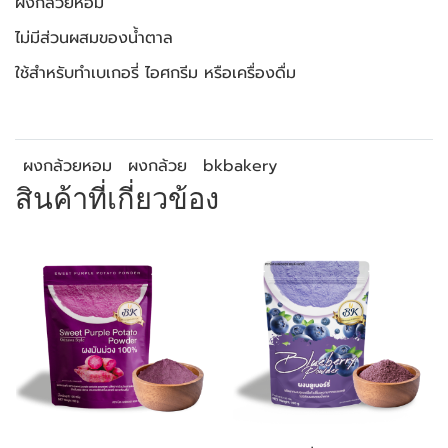
ผงกล้วยหอม
ไม่มีส่วนผสมของน้ำตาล
ใช้สำหรับทำเบเกอรี่ ไอศกรีม หรือเครื่องดื่ม
ผงกล้วยหอม
ผงกล้วย
bkbakery
สินค้าที่เกี่ยวข้อง