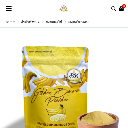
0
Home
สินค้าทั้งหมด
ผงผักผลไม้
ผงกล้วยหอม