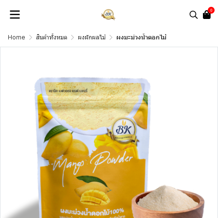
0
Home
สินค้าทั้งหมด
ผงผักผลไม้
ผงมะม่วงน้ำดอกไม้