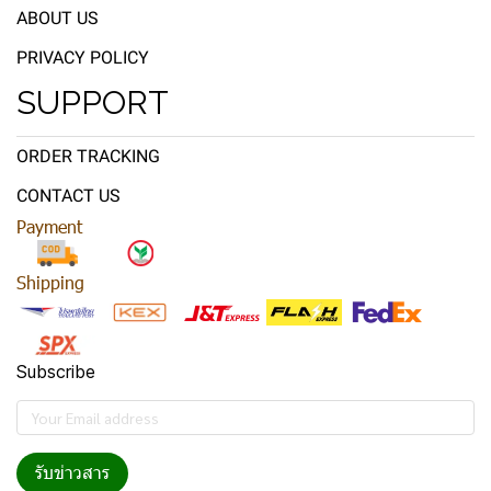
ABOUT US
PRIVACY POLICY
SUPPORT
ORDER TRACKING
CONTACT US
Payment
Shipping
Subscribe
รับข่าวสาร