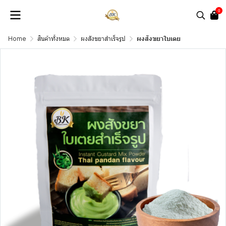
0
Home
สินค้าทั้งหมด
ผงสังขยาสำเร็จรูป
ผงสังขยาใบเตย