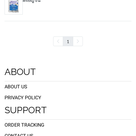
1
ABOUT
ABOUT US
PRIVACY POLICY
SUPPORT
ORDER TRACKING
CONTACT US