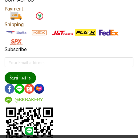
Payment
Shipping
Subscribe
รับข่าวสาร
@BKBAKERY