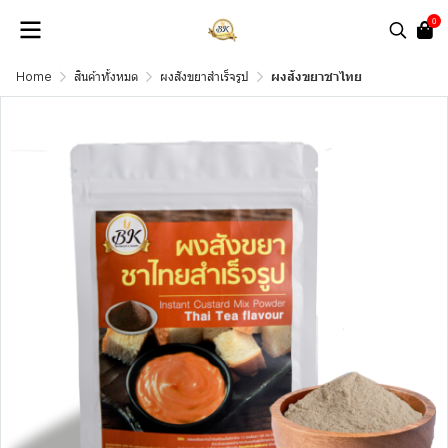
0
Home
สินค้าทั้งหมด
ผงสังขยาสำเร็จรูป
ผงสังขยาชาไทย